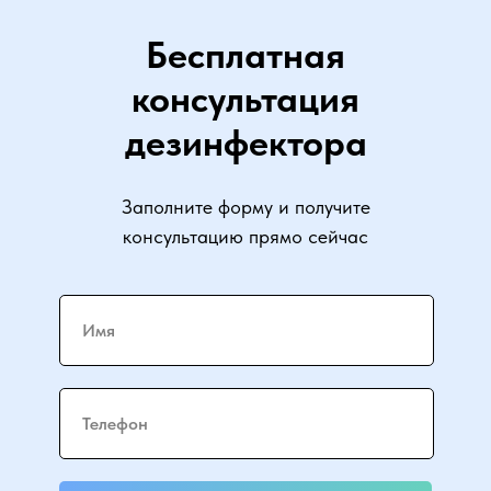
Бесплатная
консультация
дезинфектора
Заполните форму и получите
консультацию прямо сейчас