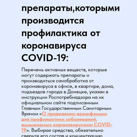
препараты,которыми
производится
профилактика от
коронавируса
COVID-19:
Перечень активных веществ, которые
могут содержать препараты и
производиться санобработка от
коронавируса в офисе, в квартире, дома,
подъездов города в Донецке, указан в
инструкции Роспотребнадзора на их
официальном сайте подписанным
Главным Государственным Санитарным
Врачом «
О проведении дезинфекции
для профилактики заболеваний,
вызываемых коронавирусами COVID-
19
». Выбирая средства, обязательно
сверьте его состав и концентрацию