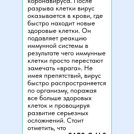
коронавируса. После
разрыва клетки вирус
оказывается в крови, где
быстро находит новые
здоровые клетки. Он
подавляет реакцию
иммунной системы в
результате чего иммунные
клетки просто перестают
замечать «врага». Не
имея препятствий, вирус
быстро распространяется
по организму, поражая
все больше здоровых
клеток и провоцируя
развитие серьезных
осложнений. Стоит
отметить, что