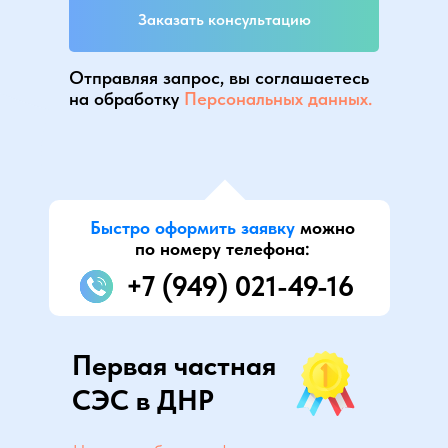
Заказать консультацию
Отправляя запрос, вы соглашаетесь
на обработку
Персональных данных.
Быстро оформить заявку
можно
по номеру телефона:
+7 (949) 021-49-16
Первая частная
СЭС в ДНР