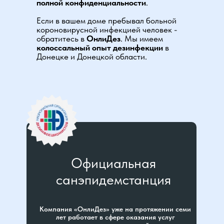
полной конфиденциальности
.
Если в вашем доме пребывал больной
короновирусной инфекцией человек -
обратитесь в
ОнлиДез
. Мы имеем
колоссальный опыт дезинфекции
в
Донецке и Донецкой области.
Официальная
санэпидемстанция
Компания «ОнлиДез» уже на протяжении семи
лет работает в сфере оказания услуг