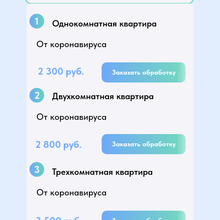
1
Однокомнатная квартира
От коронавируса
2 300 руб.
Заказать обработку
2
Двухкомнатная квартира
От коронавируса
2 800 руб.
Заказать обработку
3
Трехкомнатная квартира
От коронавируса