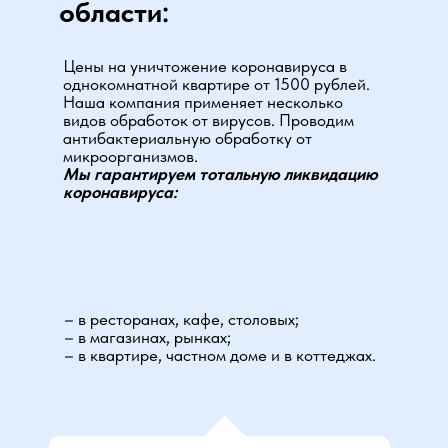
области:
Цены на уничтожение коронавируса в
однокомнатной квартире от 1500 рублей.
Наша компания применяет несколько
видов обработок от вирусов. Проводим
антибактериальную обработку от
микроорганизмов.
Мы гарантируем тотальную ликвидацию
коронавируса:
– в ресторанах, кафе, столовых;
– в магазинах, рынках;
– в квартире, частном доме и в коттеджах.