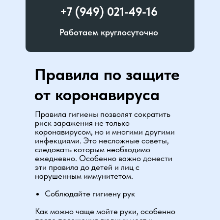
+7 (949) 021-49-16
Работаем круглосуточно
Правила по защите
от коронавируса
Правила гигиены позволят сократить
риск заражения не только
коронавирусом, но и многими другими
инфекциями. Это несложные советы,
следовать которым необходимо
ежедневно. Особенно важно донести
эти правила до детей и лиц с
нарушенным иммунитетом.
Соблюдайте гигиену рук
Как можно чаще мойте руки, особенно