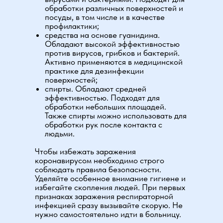
обработки различных поверхностей и
посуды, в том числе и в качестве
профилактики;
средства на основе гуанидина.
Обладают высокой эффективностью
против вирусов, грибков и бактерий.
Активно применяются в медицинской
практике для дезинфекции
поверхностей;
спирты. Обладают средней
эффективностью. Подходят для
обработки небольших площадей.
Также спирты можно использовать для
обработки рук после контакта с
людьми.
Чтобы избежать заражения
коронавирусом необходимо строго
соблюдать правила безопасности.
Уделяйте особенное внимание гигиене и
избегайте скопления людей. При первых
признаках заражения респираторной
инфекцией сразу вызывайте скорую. Не
нужно самостоятельно идти в больницу.