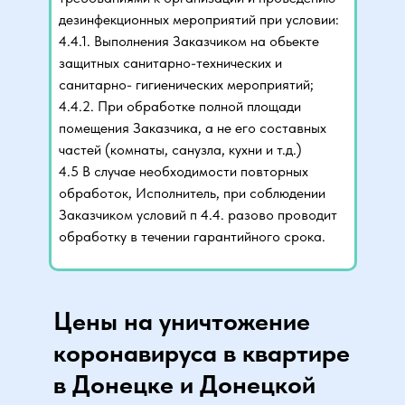
дезинфекционных мероприятий при условии:
4.4.1. Выполнения Заказчиком на обьекте
защитных санитарно-технических и
санитарно- гигиенических мероприятий;
4.4.2. При обработке полной площади
помещения Заказчика, а не его составных
частей (комнаты, санузла, кухни и т.д.)
4.5 В случае необходимости повторных
обработок, Исполнитель, при соблюдении
Заказчиком условий п 4.4. разово проводит
обработку в течении гарантийного срока.
Цены на уничтожение
коронавируса в квартире
в Донецке и Донецкой