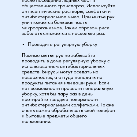
после посещения людных мест и
общественного транспорта. Используйте
антисептические растворы, салфетки и
антибактериальное мыло. При мытье рук
уничтожается большая часть
микроорганизмов. Таким образом риск
заболеть снижается в несколько раз.
Проводите регулярную уборку
Помимо мытья рук не забывайте
проводить в доме регулярную уборку с
использованием антибактериальных
средств. Вирусы могут оседать на
поверхностях, а оттуда попадать на
продукты питания или ваши руки. Если
нет возможности провести генеральную
уборку, хотя бы пару раз в день
протирайте твердые поверхности
антибактериальными салфетками. Также
очень важно обрабатывать свой телефон
и бытовые предметы общего
пользования.