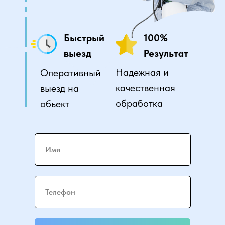
Быстрый
100%
выезд
Результат
Надежная и
Оперативный
качественная
выезд на
обработка
обьект