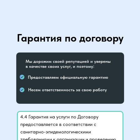
Гарантия по договору
Мы дорожим своей репутацией и уверены
в качестве своих услуг, и поэтому:
Предоставляем официальную гарантию
Несем ответственность за свою работу
4.4 Гарантия на услуги по Договору
предоставляется в соответствии с
санитарно-эпидемологическими
требованиями к организации и проведению