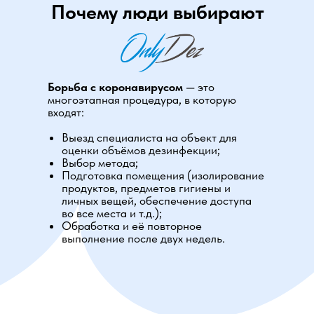
Почему люди выбирают
Борьба с коронавирусом
— это
многоэтапная процедура, в которую
входят:
Выезд специалиста на объект для
оценки объёмов дезинфекции;
Выбор метода;
Подготовка помещения (изолирование
продуктов, предметов гигиены и
личных вещей, обеспечение доступа
во все места и т.д.);
Обработка и её повторное
выполнение после двух недель.