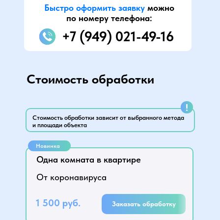
Быстро оформить заявку
можно
по номеру телефона:
+7 (949) 021-49-16
Стоимость обработки
!
Стоимость обработки зависит от выбранного метода
и площади объекта
Новинка
Одна комната в квартире
От коронавируса
1 500 руб.
Заказать обработку