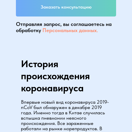
Заказать консультацию
Отправляя запрос, вы соглашаетесь на
обработку
Персональных данных.
История
происхождения
коронавируса
Впервые новый вид коронавируса 2019-
nCoV был обнаружен в декабре 2019
года. Именно тогда в Китае случилась
вспышка пневмонии неясного
происхождения. Все зараженные
работали на рынке морепродуктов. В