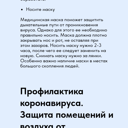
Носите маску
Медицинская маска поможет защитить
дыхательные пути от проникновения
вируса. Однако для этого ее необходимо
правильно носить. Маска должна плотно
закрывать нос и рот, не оставляя при
этом зазоров. Носить маску нужно 2-3
часа, после чего ее следует заменить на
новую. Снимать маску нужно за лямки.
Особенно важно наличие маски в местах
большого скопления людей.
Профилактика
коронавируса.
Защита помещений и
воздуха от