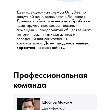
Дезинфекционная служба
OnlyDez
по
разумной цене оказывает в Донецке и
Донецкой области
услуги по обработке
квартир, частных домов, нежилых
помещений, предприятий общественного
питания, различных магазинов и
заведений для уничтожения
коронавируса.
Даём продолжительную
гарантию
на свою работу.
Профессиональная
команда
Шаблов Максим
Дезинфектор