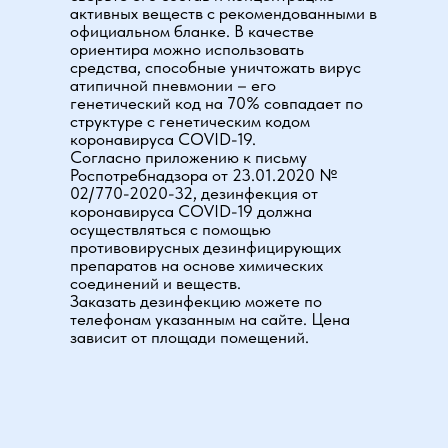
активных веществ с рекомендованными в
официальном бланке. В качестве
ориентира можно использовать
средства, способные уничтожать вирус
атипичной пневмонии – его
генетический код на 70% совпадает по
структуре с генетическим кодом
коронавируса COVID-19.
Согласно приложению к письму
Роспотребнадзора от 23.01.2020 №
02/770-2020-32, дезинфекция от
коронавируса COVID-19 должна
осуществляться с помощью
противовирусных дезинфицирующих
препаратов на основе химических
соединений и веществ.
Заказать дезинфекцию можете по
телефонам указанным на сайте. Цена
зависит от площади помещений.