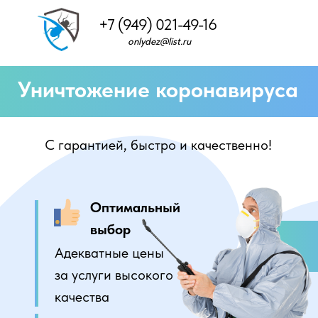
+7 (949) 021-49-16
onlydez@list.ru
Уничтожение коронавируса
С гарантией, быстро и качественно!
Оптимальный
выбор
Адекватные цены
за услуги высокого
качества