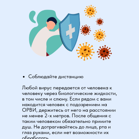
Соблюдайте дистанцию
Любой вирус передается от человека к
человеку через биологические жидкости,
в том числе и слюну. Если рядом с вами
находится человек с подозрением на
ОРВИ, держитесь от него на расстоянии
не менее 2-х метров. После общения с
таким человеком обязательно примите
душ. Не дотрагивайтесь до лица, рта и
глаз руками, если нет возможности их
обработать.