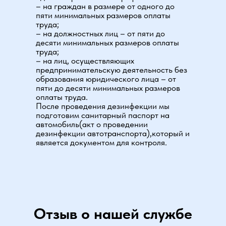
– на граждан в размере от одного до
пяти минимальных размеров оплаты
труда;
– на должностных лиц – от пяти до
десяти минимальных размеров оплаты
труда;
– на лиц, осуществляющих
предпринимательскую деятельность без
образования юридического лица – от
пяти до десяти минимальных размеров
оплаты труда.
После проведения дезинфекции мы
подготовим санитарный паспорт на
автомобиль(акт о проведении
дезинфекции автотранспорта),который и
является документом для контроля.
Отзыв о нашей службе