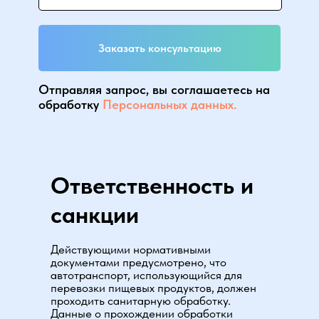
Заказать консультацию
Отправляя запрос, вы соглашаетесь на
обработку
Персональных данных.
Ответственность и
санкции
Действующими нормативными
документами предусмотрено, что
автотранспорт, использующийся для
перевозки пищевых продуктов, должен
проходить санитарную обработку.
Данные о прохождении обработки