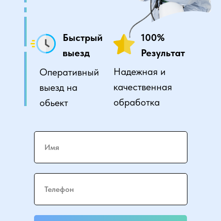
Быстрый
100%
выезд
Результат
Надежная и
Оперативный
качественная
выезд на
обработка
обьект