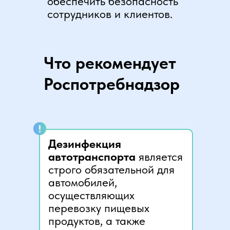
обеспечить безопасность
сотрудников и клиентов.
Что рекомендует
Роспотребнадзор
!
Дезинфекция
автотранспорта
является
строго обязательной для
автомобилей,
осуществляющих
перевозку пищевых
продуктов, а также