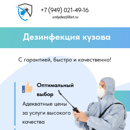
+7 (949) 021-49-16
onlydez@list.ru
Дезинфекция кузова
С гарантией, быстро и качественно!
Оптимальный
выбор
Адекватные цены
за услуги высокого
качества