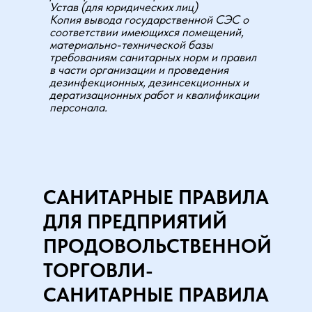
Устав (для юридических лиц)
Копия вывода государственной СЭС о
соответствии имеющихся помещений,
материально-технической базы
требованиям санитарных норм и правил
в части организации и проведения
дезинфекционных, дезинсекционных и
дератизационных работ и квалификации
персонала.
САНИТАРНЫЕ ПРАВИЛА
ДЛЯ ПРЕДПРИЯТИЙ
ПРОДОВОЛЬСТВЕННОЙ
ТОРГОВЛИ-
САНИТАРНЫЕ ПРАВИЛА