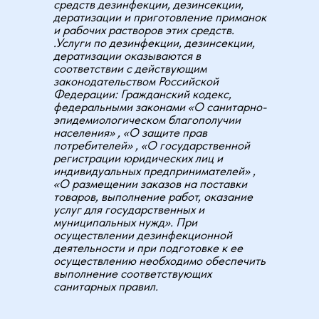
средств дезинфекции, дезинсекции,
дератизации и приготовление приманок
и рабочих растворов этих средств.
.Услуги по дезинфекции, дезинсекции,
дератизации оказываются в
соответствии с действующим
законодательством Российской
Федерации: Гражданский кодекс,
федеральными законами «О санитарно-
эпидемиологическом благополучии
населения» , «О защите прав
потребителей» , «О государственной
регистрации юридических лиц и
индивидуальных предпринимателей» ,
«О размещении заказов на поставки
товаров, выполнение работ, оказание
услуг для государственных и
муниципальных нужд». При
осуществлении дезинфекционной
деятельности и при подготовке к ее
осуществлению необходимо обеспечить
выполнение соответствующих
санитарных правил.