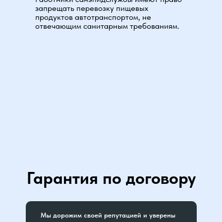
запрещать перевозку пищевых
продуктов автотранспортом, не
отвечающим санитарным требованиям.
Гарантия по договору
Мы дорожим своей репутацией и уверены