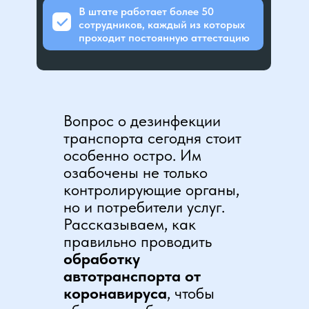
В штате работает более 50
сотрудников, каждый из которых
проходит постоянную аттестацию
Вопрос о дезинфекции
транспорта сегодня стоит
особенно остро. Им
озабочены не только
контролирующие органы,
но и потребители услуг.
Рассказываем, как
правильно проводить
обработку
автотранспорта от
коронавируса
, чтобы