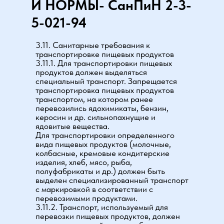
И НОРМЫ- СанПиН 2-3-
5-021-94
3.11. Санитарные требования к
транспортировке пищевых продуктов
3.11.1. Для транспортировки пищевых
продуктов должен выделяться
специальный транспорт. Запрещается
транспортировка пищевых продуктов
транспортом, на котором ранее
перевозились ядохимикаты, бензин,
керосин и др. сильнопахнущие и
ядовитые вещества.
Для транспортировки определенного
вида пищевых продуктов (молочные,
колбасные, кремовые кондитерские
изделия, хлеб, мясо, рыба,
полуфабрикаты и др.) должен быть
выделен специализированный транспорт
с маркировкой в соответствии с
перевозимыми продуктами.
3.11.2. Транспорт, используемый для
перевозки пищевых продуктов, должен