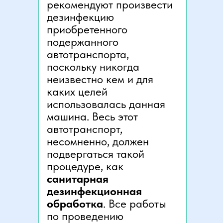
рекомендуют произвести
дезинфекцию
приобретенного
подержанного
автотранспорта,
поскольку никогда
неизвестно кем и для
каких целей
использовалась данная
машина. Весь этот
автотранспорт,
несомненно, должен
подвергаться такой
процедуре, как
санитарная
дезинфекционная
обработка
. Все работы
по проведению