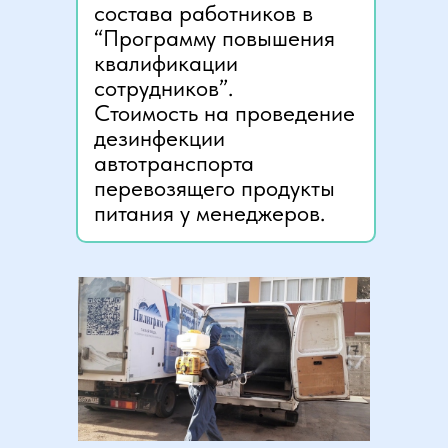
состава работников в
“Программу повышения
квалификации
сотрудников”.
Стоимость на проведение
дезинфекции
автотранспорта
перевозящего продукты
питания у менеджеров.