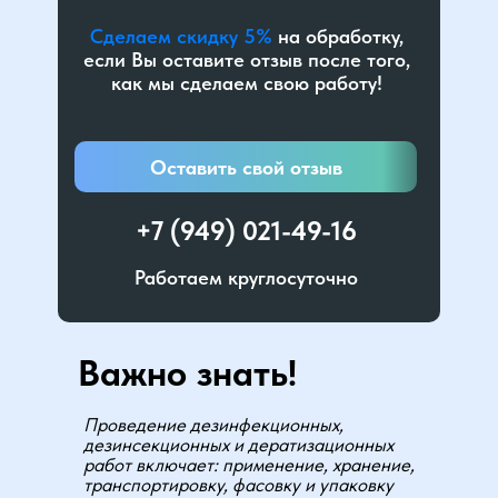
Сделаем скидку 5%
на обработку,
если Вы оставите отзыв после того,
как мы сделаем свою работу!
Оставить свой отзыв
+7 (949) 021-49-16
Работаем круглосуточно
Важно знать!
Проведение дезинфекционных,
дезинсекционных и дератизационных
работ включает: применение, хранение,
транспортировку, фасовку и упаковку