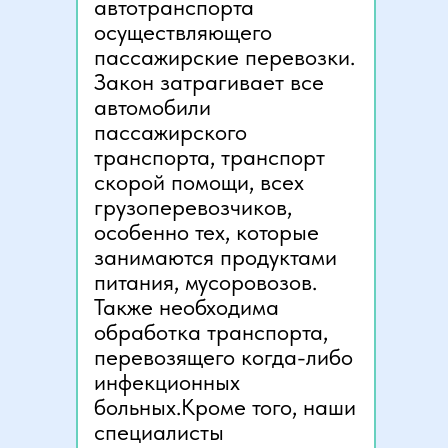
автотранспорта
осуществляющего
пассажирские перевозки.
Закон затрагивает все
автомобили
пассажирского
транспорта, транспорт
скорой помощи, всех
грузоперевозчиков,
особенно тех, которые
занимаются продуктами
питания, мусоровозов.
Также необходима
обработка транспорта,
перевозящего когда-либо
инфекционных
больных.Кроме того, наши
специалисты