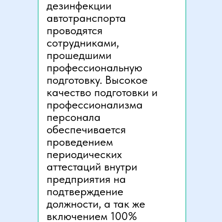
дезинфекции
автотранспорта
проводятся
сотрудниками,
прошедшими
профессиональную
подготовку. Высокое
качество подготовки и
профессионализма
персонала
обеспечивается
проведением
периодических
аттестаций внутри
предприятия на
подтверждение
должности, а так же
включением 100%