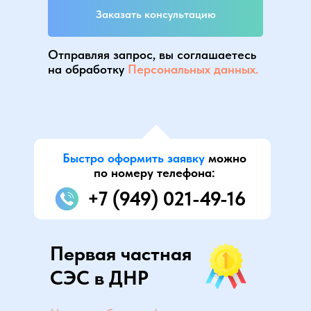
Заказать консультацию
Отправляя запрос, вы соглашаетесь
на обработку
Персональных данных.
Быстро оформить заявку
можно
по номеру телефона:
+7 (949) 021-49-16
Первая частная
СЭС в ДНР