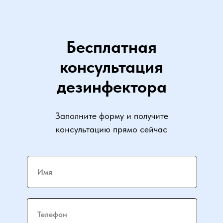
Бесплатная
консультация
дезинфектора
Заполните форму и получите
консультацию прямо сейчас