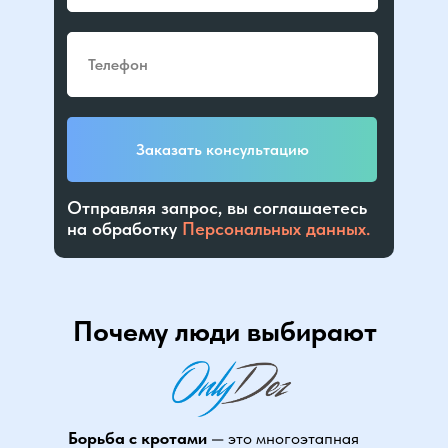
Заказать консультацию
Отправляя запрос, вы соглашаетесь
на обработку
Персональных данных.
Почему люди выбирают
Борьба с кротами
— это многоэтапная