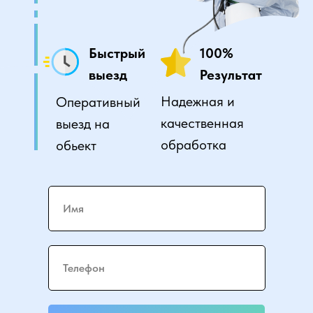
Быстрый
100%
выезд
Результат
Надежная и
Оперативный
качественная
выезд на
обработка
обьект