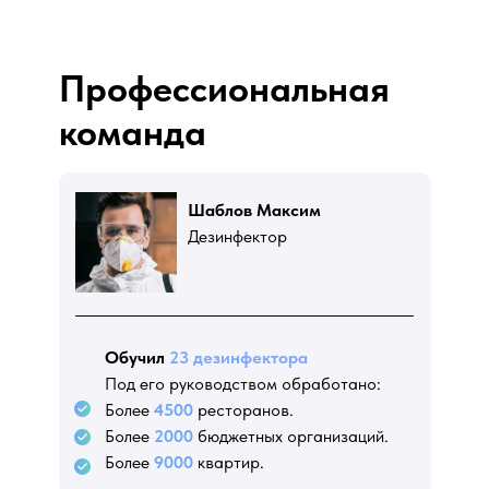
Профессиональная
команда
Шаблов Максим
Дезинфектор
Обучил
23 дезинфектора
Под его руководством обработано:
Более
4500
ресторанов.
Более
2000
бюджетных организаций.
Более
9000
квартир.