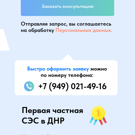
Заказать консультацию
Отправляя запрос, вы соглашаетесь
на обработку
Персональных данных.
Быстро оформить заявку
можно
по номеру телефона:
+7 (949) 021-49-16
Первая частная
СЭС в ДНР