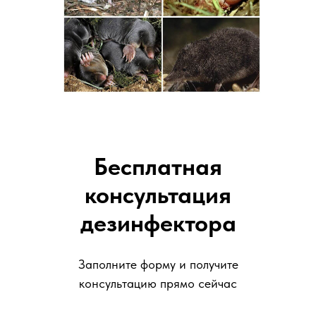
Бесплатная
консультация
дезинфектора
Заполните форму и получите
консультацию прямо сейчас