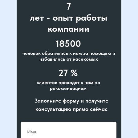
7
лет - опыт работы
компании
18500
человек обратились к нам за помощью и
избавились от насекомых
27 %
клиентов приходят к нам по
рекомендациям
Заполните форму и получите
консультацию прямо сейчас