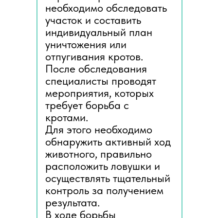
необходимо обследовать
участок и составить
индивидуальный план
уничтожения или
отпугивания кротов.
После обследования
специалисты проводят
мероприятия, которых
требует борьба с
кротами.
Для этого необходимо
обнаружить активный ход
животного, правильно
расположить ловушки и
осуществлять тщательный
контроль за получением
результата.
В ходе борьбы