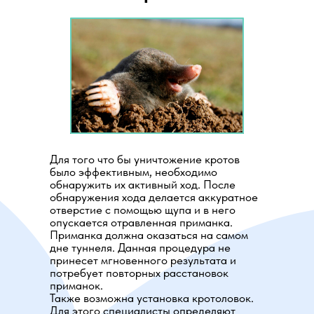
Для того что бы уничтожение кротов
было эффективным, необходимо
обнаружить их активный ход. После
обнаружения хода делается аккуратное
отверстие с помощью щупа и в него
опускается отравленная приманка.
Приманка должна оказаться на самом
дне туннеля. Данная процедура не
принесет мгновенного результата и
потребует повторных расстановок
приманок.
Также возможна установка кротоловок.
Для этого специалисты определяют