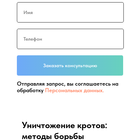
Заказать консультацию
Отправляя запрос, вы соглашаетесь на
обработку
Персональных данных.
Уничтожение кротов:
методы борьбы