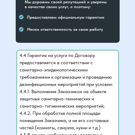
Мы дорожим своей репутацией и уверены
в качестве своих услуг, и поэтому:
Предоставляем официальную гарантию
Несем ответственность за свою работу
4.4 Гарантия на услуги по Договору
предоставляется в соответствии с
санитарно-эпидемологическими
требованиями к организации и проведению
дезинфекционных мероприятий при условии:
4.4.1. Выполнения Заказчиком на обьекте
защитных санитарно-технических и
санитарно- гигиенических мероприятий;
4.4.2. При обработке полной площади
помещения Заказчика, а не его составных
частей (комнаты, санузла, кухни и т.д.)
4.5 В случае необходимости повторных