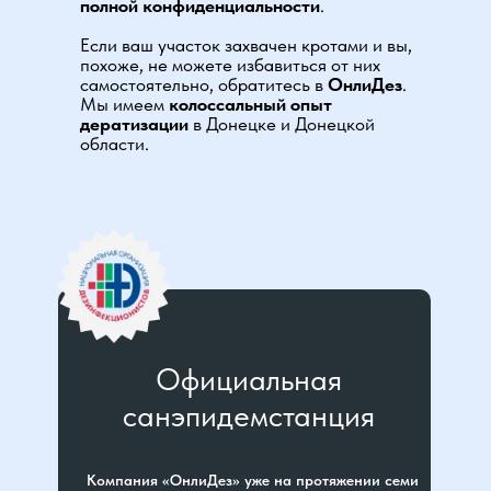
полной конфиденциальности
.
Если ваш участок захвачен кротами и вы,
похоже, не можете избавиться от них
самостоятельно, обратитесь в
ОнлиДез
.
Мы имеем
колоссальный опыт
дератизации
в Донецке и Донецкой
области.
Официальная
санэпидемстанция
Компания «ОнлиДез» уже на протяжении семи