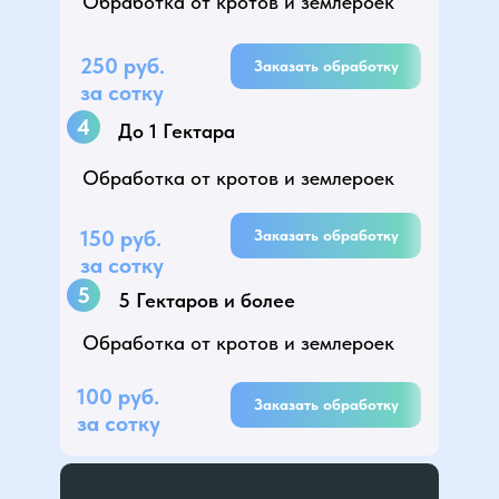
Обработка от кротов и землероек
250 руб.
Заказать обработку
за сотку
4
До 1 Гектара
Обработка от кротов и землероек
150 руб.
Заказать обработку
за сотку
5
5 Гектаров и более
Обработка от кротов и землероек
100 руб.
Заказать обработку
за сотку