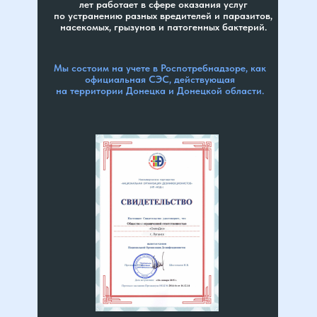
лет работает в сфере оказания услуг
по устранению разных вредителей и паразитов,
насекомых, грызунов и патогенных бактерий.
Мы состоим на учете в Роспотребнадзоре, как
официальная СЭС, действующая
на территории Донецка и Донецкой области.