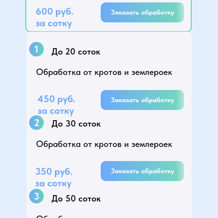
600 руб.
Заказать обработку
за сотку
1
До 20 соток
Обработка от кротов и землероек
450 руб.
Заказать обработку
за сотку
2
До 30 соток
Обработка от кротов и землероек
350 руб.
Заказать обработку
за сотку
3
До 50 соток