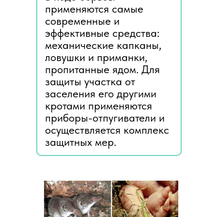
применяются самые
современные и
эффективные средства:
механические капканы,
ловушки и приманки,
пропитанные ядом. Для
защиты участка от
заселения его другими
кротами применяются
приборы-отпугиватели и
осуществляется комплекс
защитных мер.