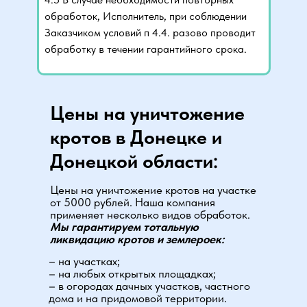
обработок, Исполнитель, при соблюдении
Заказчиком условий п 4.4. разово проводит
обработку в течении гарантийного срока.
Цены на уничтожение
кротов в Донецке и
Донецкой области:
Цены на уничтожение кротов на участке
от 5000 рублей. Наша компания
применяет несколько видов обработок.
Мы гарантируем тотальную
ликвидацию кротов и землероек:
– на участках;
– на любых открытых площадках;
– в огородах дачных участков, частного
дома и на придомовой территории.