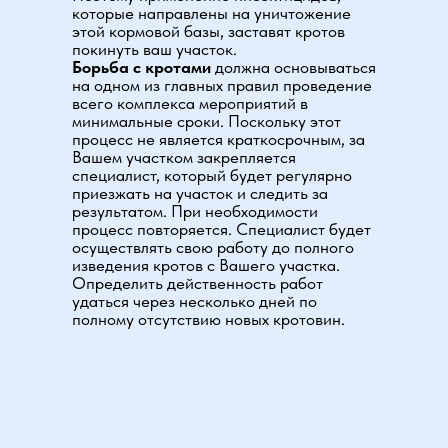
которые направлены на уничтожение
этой кормовой базы, заставят кротов
покинуть ваш участок.
Борьба с кротами
должна основываться
на одном из главных правил проведение
всего комплекса мероприятий в
минимальные сроки. Поскольку этот
процесс не является краткосрочным, за
Вашем участком закрепляется
специалист, который будет регулярно
приезжать на участок и следить за
результатом. При необходимости
процесс повторяется. Специалист будет
осуществлять свою работу до полного
изведения кротов с Вашего участка.
Определить действенность работ
удаться через несколько дней по
полному отсутствию новых кротовин.