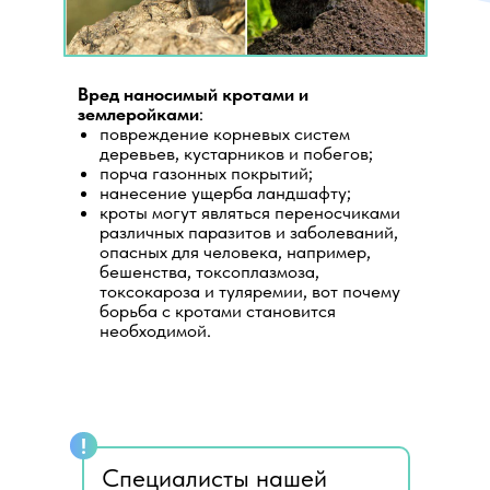
Вред наносимый кротами и
землеройками
:
повреждение корневых систем
деревьев, кустарников и побегов;
порча газонных покрытий;
нанесение ущерба ландшафту;
кроты могут являться переносчиками
различных паразитов и заболеваний,
опасных для человека, например,
бешенства, токсоплазмоза,
токсокароза и туляремии, вот почему
борьба с кротами становится
необходимой.
!
Специалисты нашей