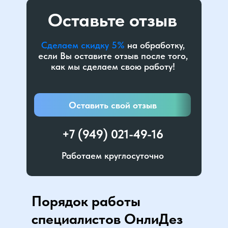
Оставьте отзыв
Сделаем скидку 5%
на обработку,
если Вы оставите отзыв после того,
как мы сделаем свою работу!
Оставить свой отзыв
+7 (949) 021-49-16
Работаем круглосуточно
Порядок работы
специалистов ОнлиДез