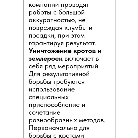
компании проводят
работы с большой
аккуратностью, не
повреждая клумбы и
посадки, при этом
гарантируя результат.
Уничтожение кротов и
землероек
включает в
себя ряд мероприятий.
Для результативной
борьбы требуются
использование
специальных
приспособление и
сочетание
разнообразных методов.
Первоначально для
борьбы с кротами