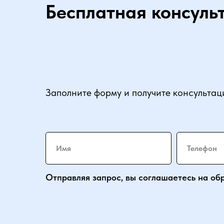
Бесплатная консуль
Заполните форму и получите консульта
Отправляя запрос, вы соглашаетесь на об