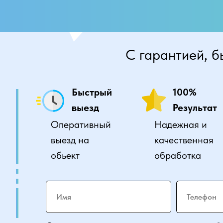
С гарантией, б
Быстрый
100%
выезд
Результат
Оперативный
Надежная и
выезд на
качественная
обьект
обработка