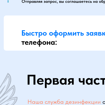
Отправляя запрос, вы соглашаетесь на об
Быстро оформить заяв
телефона:
Первая час
Наша служба дезинфекции
о