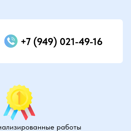
+7 (949) 021-49-16
иализированные работы